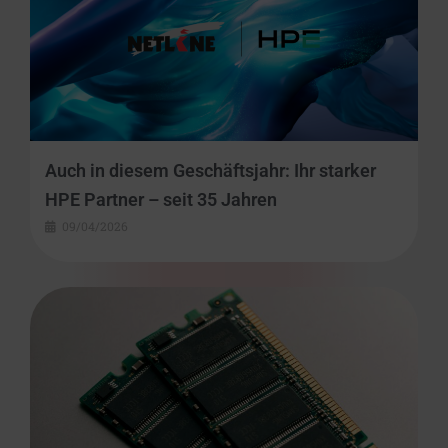
Auch in diesem Geschäftsjahr: Ihr starker
HPE Partner – seit 35 Jahren
09/04/2026