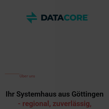
Über uns
Ihr Systemhaus aus Göttingen
- regional, zuverlässig,