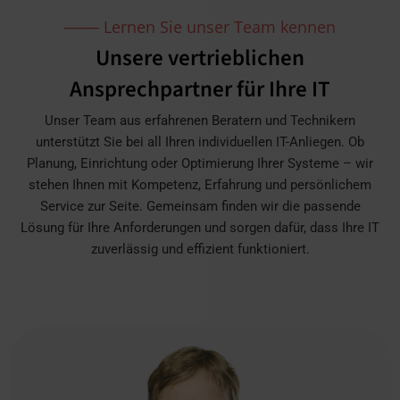
─── Lernen Sie unser Team kennen
Unsere vertrieblichen
Ansprechpartner für Ihre IT
Unser Team aus erfahrenen Beratern und Technikern
unterstützt Sie bei all Ihren individuellen IT-Anliegen. Ob
Planung, Einrichtung oder Optimierung Ihrer Systeme – wir
stehen Ihnen mit Kompetenz, Erfahrung und persönlichem
Service zur Seite. Gemeinsam finden wir die passende
Lösung für Ihre Anforderungen und sorgen dafür, dass Ihre IT
zuverlässig und effizient funktioniert.