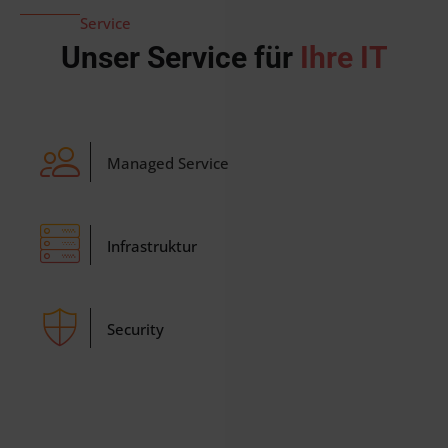
Service
Unser Service für
Ihre IT
Managed Service
Infrastruktur
Security