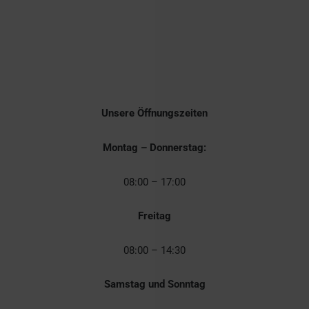
g
Unsere Öffnungszeiten
Montag – Donnerstag:
08:00 – 17:00
Freitag
08:00 – 14:30
Samstag und Sonntag