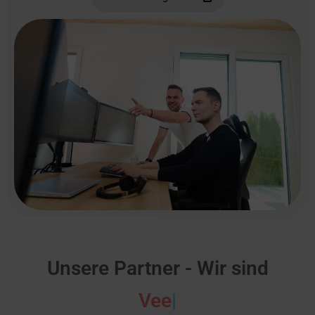
Unsere Partner - Wir sind
Veeam
|