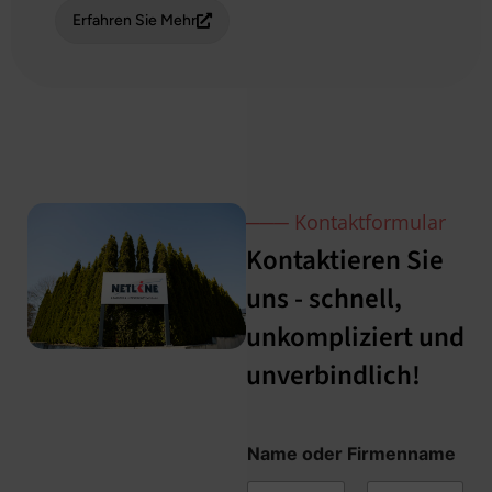
Erfahren Sie Mehr
─── Kontaktformular
Kontaktieren Sie
uns - schnell,
unkompliziert und
unverbindlich!
Name oder Firmenname