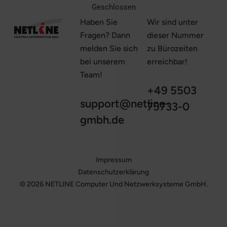
Geschlossen
Haben Sie
Wir sind unter
Fragen? Dann
dieser Nummer
melden Sie sich
zu Bürozeiten
bei unserem
erreichbar!
Team!
+49 5503
support@netline-
75733-0‎ ‎ ‎ ‎ ‎ ‎ ‎ ‎
gmbh.de
Impressum
Datenschutzerklärung
© 2026 NETLINE Computer Und Netzwerksysteme GmbH.