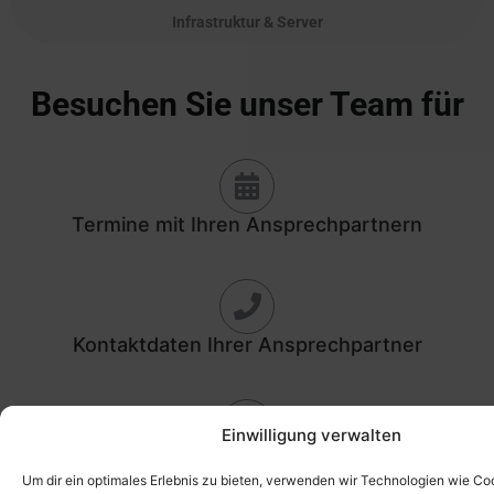
Infrastruktur & Server
Besuchen Sie unser Team für
Termine mit Ihren Ansprechpartnern
Kontaktdaten Ihrer Ansprechpartner
Einwilligung verwalten
Weitere Information zu unserem Team
Um dir ein optimales Erlebnis zu bieten, verwenden wir Technologien wie Co