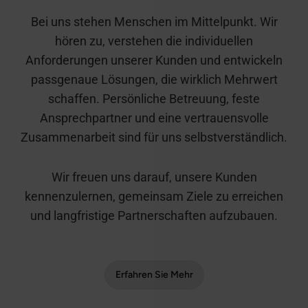
Bei uns stehen Menschen im Mittelpunkt. Wir
hören zu, verstehen die individuellen
Anforderungen unserer Kunden und entwickeln
passgenaue Lösungen, die wirklich Mehrwert
schaffen. Persönliche Betreuung, feste
Ansprechpartner und eine vertrauensvolle
Zusammenarbeit sind für uns selbstverständlich.
Wir freuen uns darauf, unsere Kunden
kennenzulernen, gemeinsam Ziele zu erreichen
und langfristige Partnerschaften aufzubauen.
Erfahren Sie Mehr