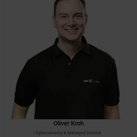
Oliver Kroh
Cybersecurity & Managed Service