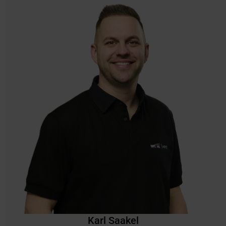
Karl Saakel