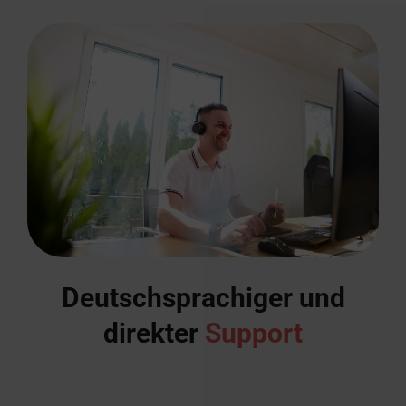
Deutschsprachiger und
direkter
Support