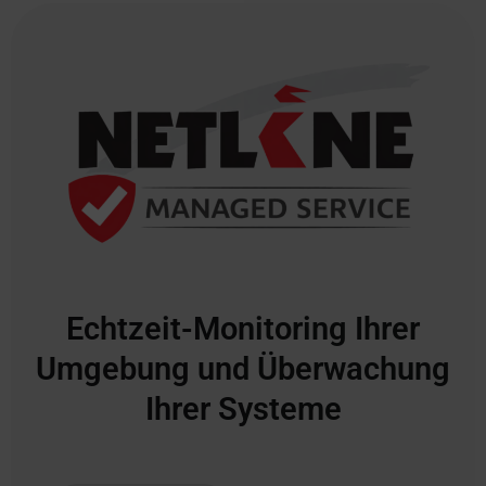
Echtzeit-Monitoring Ihrer
Umgebung und Überwachung
Ihrer Systeme