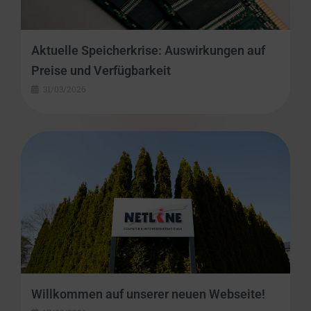
Aktuelle Speicherkrise: Auswirkungen auf
Preise und Verfügbarkeit
31/03/2026
Willkommen auf unserer neuen Webseite!