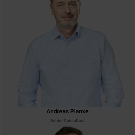
Andreas Planke
Senior Consultant