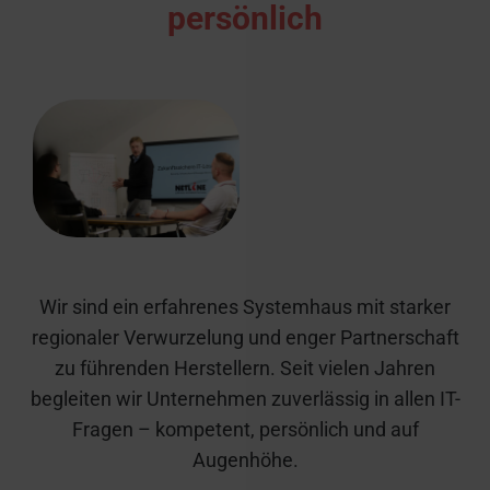
persönlich
Wir sind ein erfahrenes Systemhaus mit starker
regionaler Verwurzelung und enger Partnerschaft
zu führenden Herstellern. Seit vielen Jahren
begleiten wir Unternehmen zuverlässig in allen IT-
Fragen – kompetent, persönlich und auf
Augenhöhe.