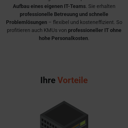
Aufbau eines eigenen IT-Teams
. Sie erhalten
professionelle Betreuung und schnelle
Problemlösungen
– flexibel und kosteneffizient. So
profitieren auch KMUs von
professioneller IT ohne
hohe Personalkosten
.
Ihre
Vorteile