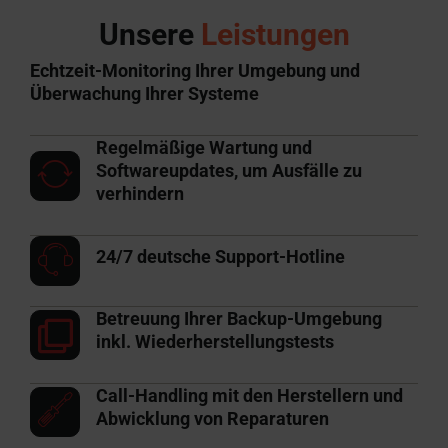
Unsere
Leistungen
Echtzeit-Monitoring Ihrer Umgebung und
Überwachung Ihrer Systeme
Regelmäßige Wartung und
Softwareupdates, um Ausfälle zu
verhindern
24/7 deutsche Support-Hotline
Betreuung Ihrer Backup-Umgebung
inkl. Wiederherstellungstests
Call-Handling mit den Herstellern und
Abwicklung von Reparaturen