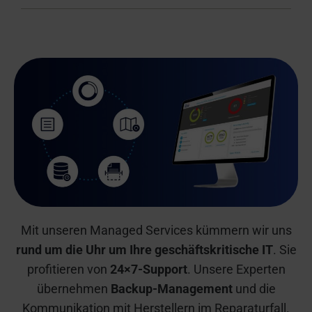
Mit unseren Managed Services kümmern wir uns
rund um die Uhr um Ihre geschäftskritische IT
. Sie
profitieren von
24×7-Support
. Unsere Experten
übernehmen
Backup-Management
und die
Kommunikation mit Herstellern im Reparaturfall.