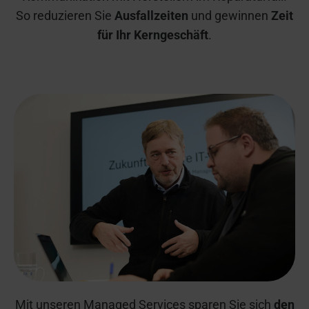
So reduzieren Sie
Ausfallzeiten
und gewinnen
Zeit
für Ihr Kerngeschäft
.
Mit unseren Managed Services sparen Sie sich
den