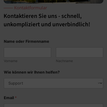
─── Kontaktformular
Kontaktieren Sie uns - schnell,
unkompliziert und unverbindlich!
Name oder Firmenname
Vorname
Nachname
Wie können wir Ihnen helfen?
Email
*