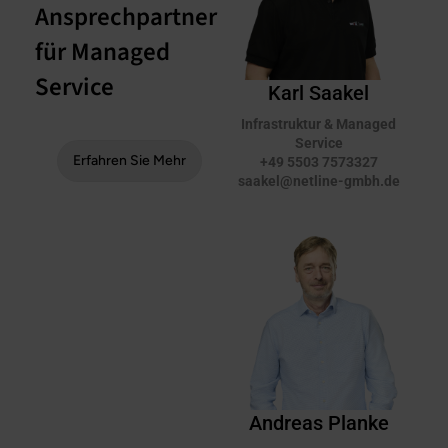
Ansprechpartner
für Managed
Service
Karl Saakel
Infrastruktur & Managed
Service
Erfahren Sie Mehr
+49 5503 7573327
saakel@netline-gmbh.de
Andreas Planke