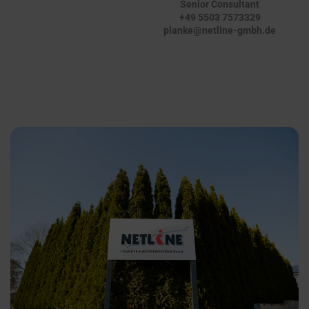
Senior Consultant
+49 5503 7573329
planke@netline-gmbh.de